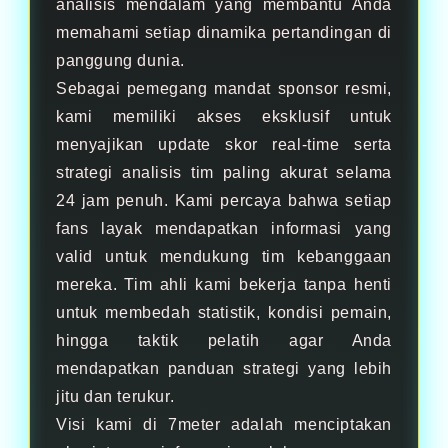
analisis mendalam yang membantu Anda
memahami setiap dinamika pertandingan di
panggung dunia.
Sebagai pemegang mandat sponsor resmi,
kami memiliki akses eksklusif untuk
menyajikan update skor real-time serta
strategi analisis tim paling akurat selama
24 jam penuh. Kami percaya bahwa setiap
fans layak mendapatkan informasi yang
valid untuk mendukung tim kebanggaan
mereka. Tim ahli kami bekerja tanpa henti
untuk membedah statistik, kondisi pemain,
hingga taktik pelatih agar Anda
mendapatkan panduan strategi yang lebih
jitu dan terukur.
Visi kami di 7meter adalah menciptakan