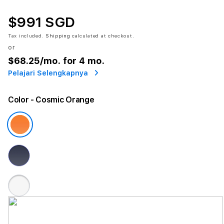
$991 SGD
Tax included.
Shipping
calculated at checkout.
or
$68.25
/mo. for 4 mo.
Pelajari Selengkapnya
Color
- Cosmic Orange