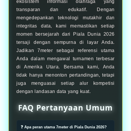
ekosistem informasi olahraga yang
transparan dan edukatif. Dengan
mengedepankan teknologi mutakhir dan
integritas data, kami memastikan setiap
momen bersejarah dari Piala Dunia 2026
tersaji dengan sempurna di layar Anda.
Jadikan 7meter sebagai referensi utama
Anda dalam mengawal turnamen terbesar
di Amerika Utara. Bersama kami, Anda
tidak hanya menonton pertandingan, tetapi
juga menguasai setiap alur kompetisi
dengan landasan data yang kuat.
FAQ Pertanyaan Umum
❓ Apa peran utama 7meter di Piala Dunia 2026?