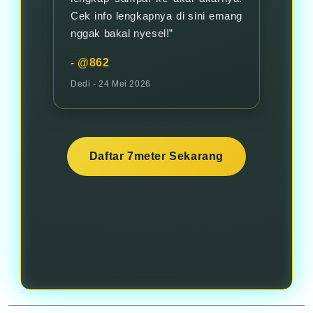
Cek info lengkapnya di sini emang
nggak bakal nyesel!”
- @862
Dedi ‑ 24 Mei 2026
Daftar 7meter Sekarang